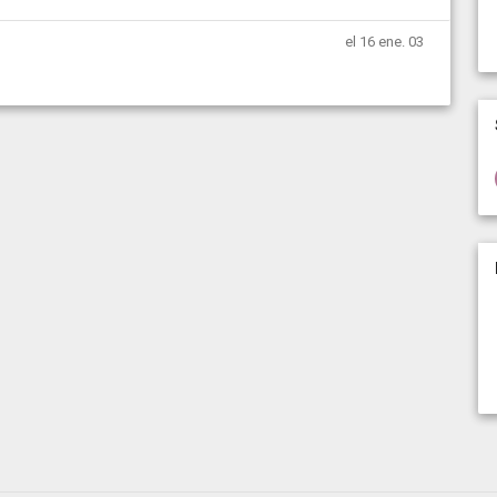
el 16 ene. 03