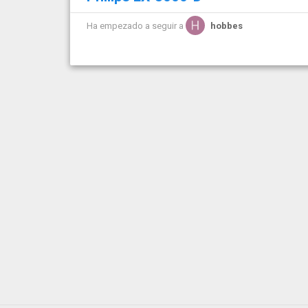
Ha empezado a seguir a
hobbes