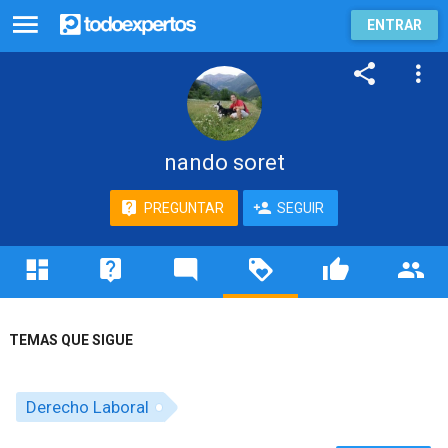
ENTRAR
nando soret
PREGUNTAR
SEGUIR
TEMAS QUE SIGUE
Derecho Laboral