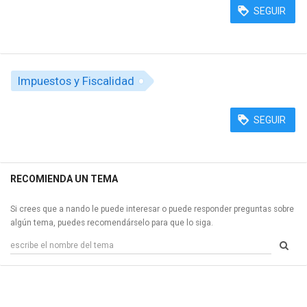
SEGUIR
Impuestos y Fiscalidad
SEGUIR
RECOMIENDA UN TEMA
Si crees que a nando le puede interesar o puede responder preguntas sobre
algún tema, puedes recomendárselo para que lo siga.