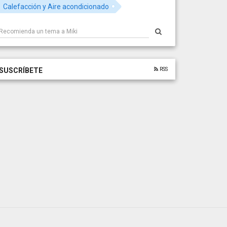
Calefacción y Aire acondicionado
RSS
SUSCRÍBETE