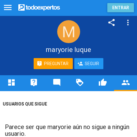
ENTRAR
maryorie luque
PREGUNTAR
SEGUIR
USUARIOS QUE SIGUE
Parece ser que maryorie aún no sigue a ningún
usuario.