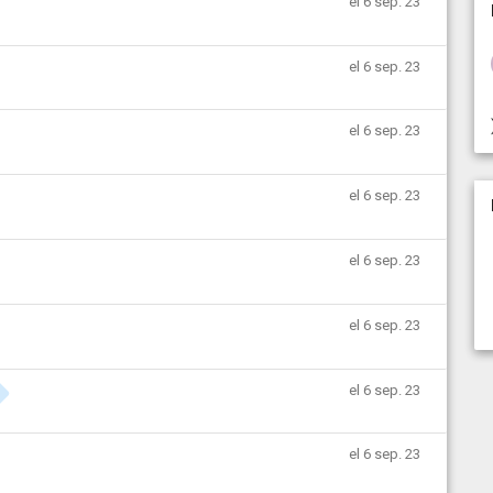
el 6 sep. 23
el 6 sep. 23
el 6 sep. 23
el 6 sep. 23
el 6 sep. 23
el 6 sep. 23
el 6 sep. 23
el 6 sep. 23