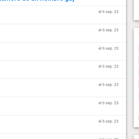
el 6 sep. 23
el 6 sep. 23
el 6 sep. 23
el 6 sep. 23
el 6 sep. 23
el 6 sep. 23
el 6 sep. 23