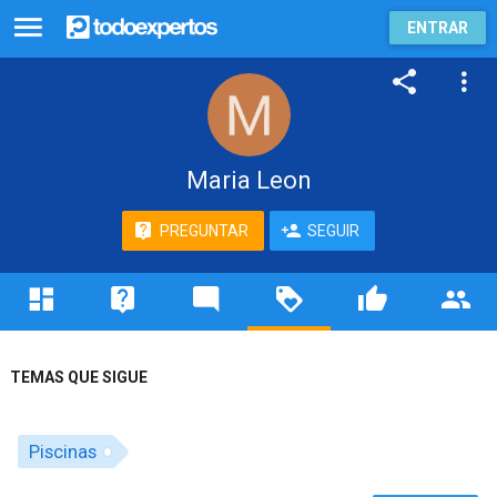
ENTRAR
Maria Leon
PREGUNTAR
SEGUIR
TEMAS QUE SIGUE
Piscinas