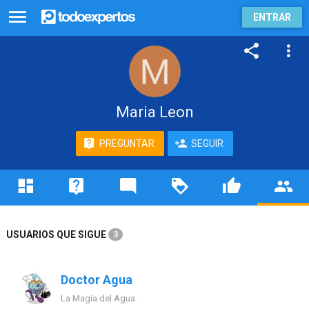
ENTRAR
Maria Leon
PREGUNTAR
SEGUIR
USUARIOS QUE SIGUE
3
Doctor Agua
La Magia del Agua.