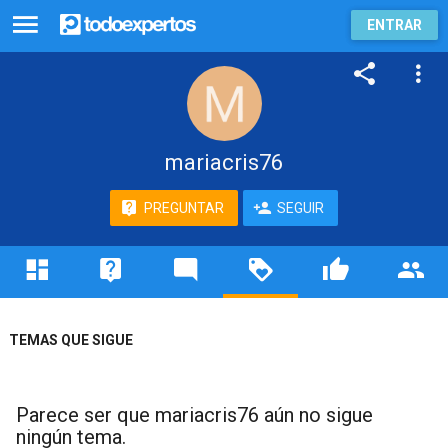
ENTRAR
mariacris76
PREGUNTAR
SEGUIR
TEMAS QUE SIGUE
Parece ser que mariacris76 aún no sigue
ningún tema.