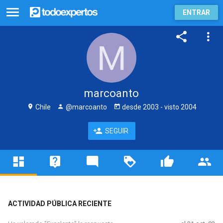
ENTRAR
marcoanto
Chile
@marcoanto
desde
2003
- visto
2004
SEGUIR
ACTIVIDAD PÚBLICA RECIENTE