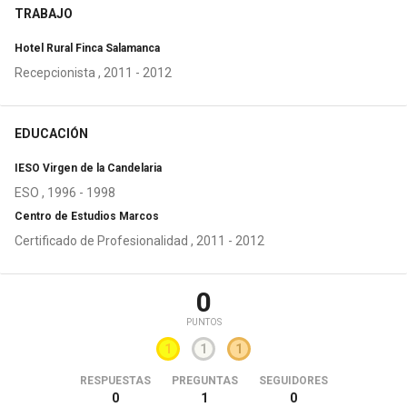
TRABAJO
Hotel Rural Finca Salamanca
Recepcionista , 2011 - 2012
EDUCACIÓN
IESO Virgen de la Candelaria
ESO , 1996 - 1998
Centro de Estudios Marcos
Certificado de Profesionalidad , 2011 - 2012
0
PUNTOS
1
1
1
RESPUESTAS
PREGUNTAS
SEGUIDORES
0
1
0