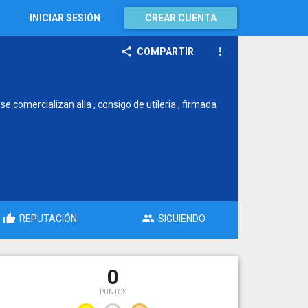
INICIAR SESIÓN
CREAR CUENTA
COMPARTIR
se comercializan alla , consigo de utileria , firmada
REPUTACIÓN
SIGUIENDO
0
PUNTOS