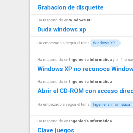
Grabacion de disquette
Ha respondido en
Windows XP
Duda windows xp
Ha empezado a seguir el tema
Windows XP
Ha respondido en
Ingeniería Informática
y en 1 tema
Windows XP no reconoce Window
Ha respondido en
Ingeniería Informática
Abrir el CD-ROM con acceso dire
Ha empezado a seguir el tema
Ingeniería Informática
Ha respondido en
Ingeniería Informática
Clave juegos