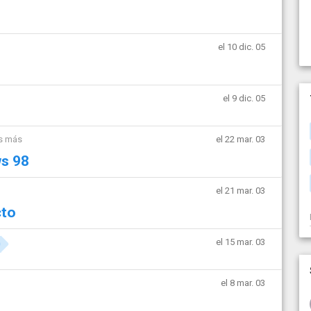
el 10 dic. 05
el 9 dic. 05
s más
el 22 mar. 03
s 98
el 21 mar. 03
cto
el 15 mar. 03
el 8 mar. 03