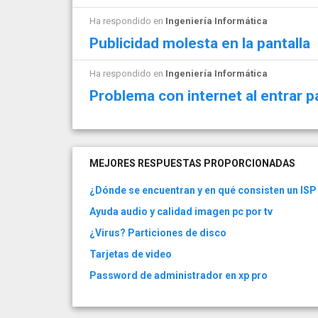
Ha respondido en
Ingeniería Informática
Publicidad molesta en la pantalla
Ha respondido en
Ingeniería Informática
Problema con internet al entrar p
MEJORES RESPUESTAS PROPORCIONADAS
¿Dónde se encuentran y en qué consisten un ISP
Ayuda audio y calidad imagen pc por tv
¿Virus? Particiones de disco
Tarjetas de video
Password de administrador en xp pro