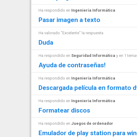
Ha respondido en
Ingeniería Informática
Pasar imagen a texto
Ha valorado "Excelente" la respuesta
Duda
Ha respondido en
Seguridad Informática
y en 1 tema
Ayuda de contraseñas!
Ha respondido en
Ingeniería Informática
Descargada película en formato d
Ha respondido en
Ingeniería Informática
Formatear discos
Ha respondido en
Juegos de ordenador
Emulador de play station para w