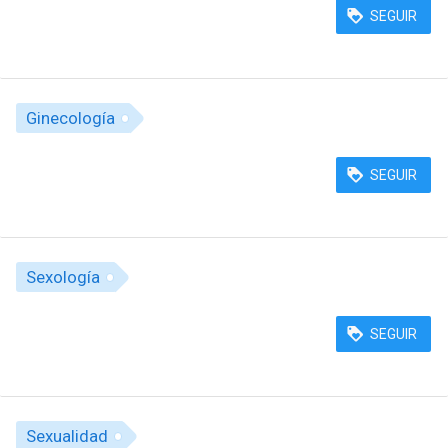
SEGUIR
Ginecología
SEGUIR
Sexología
SEGUIR
Sexualidad