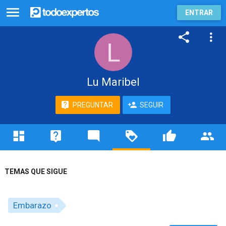
ENTRAR
Lu Maribel
PREGUNTAR
SEGUIR
TEMAS QUE SIGUE
Embarazo