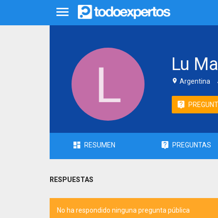
Lu Ma
Argentina
PREGUN
RESUMEN
PREGUNTAS
RESPUESTAS
No ha respondido ninguna pregunta pública