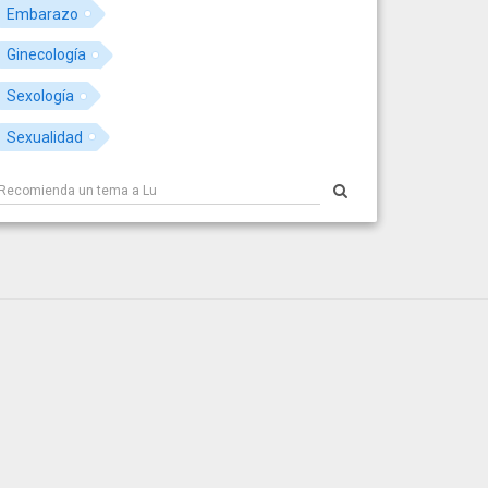
Embarazo
Ginecología
Sexología
Sexualidad