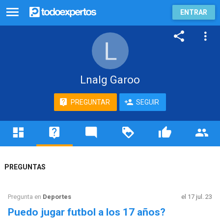
ENTRAR
Lnalg Garoo
PREGUNTAR
SEGUIR
PREGUNTAS
Pregunta en
Deportes
el 17 jul. 23
Puedo jugar futbol a los 17 años?