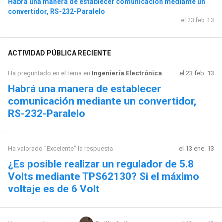
Habrá una manera de establecer comunicación mediante un
convertidor, RS-232-Paralelo
el 23 feb. 13
ACTIVIDAD PÚBLICA RECIENTE
Ha preguntado en el tema en
Ingeniería Electrónica
el 23 feb. 13
Habrá una manera de establecer
comunicación mediante un convertidor,
RS-232-Paralelo
Ha valorado "Excelente" la respuesta
el 13 ene. 13
¿Es posible realizar un regulador de 5.8
Volts mediante TPS62130? Si el máximo
voltaje es de 6 Volt