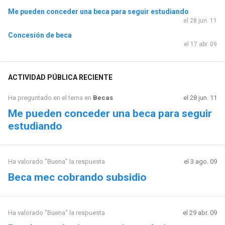
Me pueden conceder una beca para seguir estudiando
el 28 jun. 11
Concesión de beca
el 17 abr. 09
ACTIVIDAD PÚBLICA RECIENTE
Ha preguntado en el tema en
Becas
el 28 jun. 11
Me pueden conceder una beca para seguir
estudiando
Ha valorado "Buena" la respuesta
el 3 ago. 09
Beca mec cobrando subsidio
Ha valorado "Buena" la respuesta
el 29 abr. 09