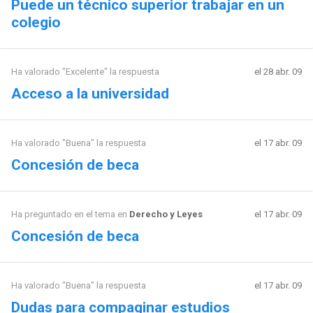
Puede un técnico superior trabajar en un
colegio
Ha valorado "Excelente" la respuesta
el 28 abr. 09
Acceso a la universidad
Ha valorado "Buena" la respuesta
el 17 abr. 09
Concesión de beca
Ha preguntado en el tema en
Derecho y Leyes
el 17 abr. 09
Concesión de beca
Ha valorado "Buena" la respuesta
el 17 abr. 09
Dudas para compaginar estudios