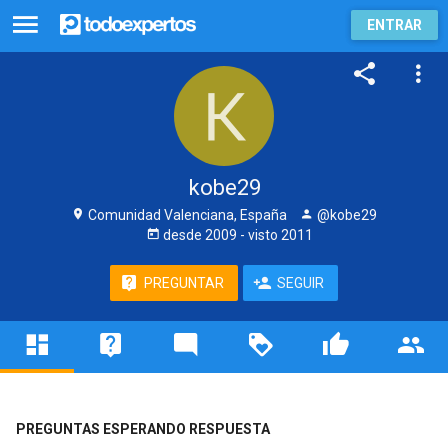
ENTRAR
kobe29
Comunidad Valenciana, España
@kobe29
desde
2009
- visto
2011
PREGUNTAR
SEGUIR
PREGUNTAS ESPERANDO RESPUESTA