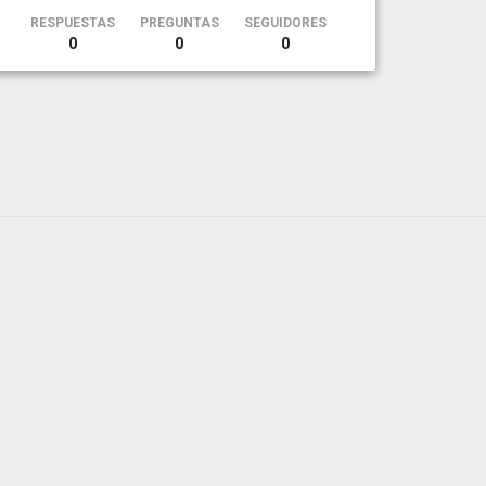
RESPUESTAS
PREGUNTAS
SEGUIDORES
0
0
0