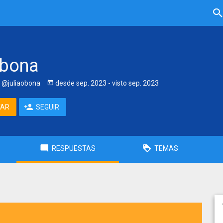
obona
@juliaobona
desde
sep. 2023
- visto
sep. 2023
TAR
SEGUIR
RESPUESTAS
TEMAS