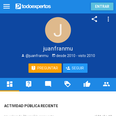
ENTRAR
juanfranmu
@juanfranmu
desde
2010
- visto
2010
PREGUNTAR
SEGUIR
ACTIVIDAD PÚBLICA RECIENTE