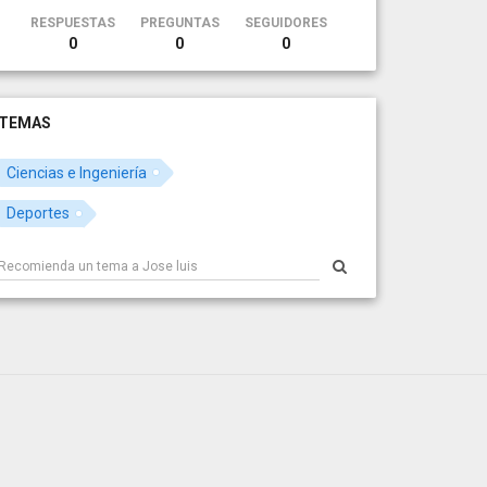
RESPUESTAS
PREGUNTAS
SEGUIDORES
0
0
0
TEMAS
Ciencias e Ingeniería
Deportes