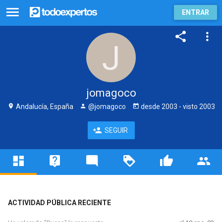
ENTRAR
jomagoco
Andalucía, España
@jomagoco
desde
2003
- visto
2003
SEGUIR
ACTIVIDAD PÚBLICA RECIENTE