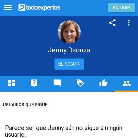
ENTRAR
Jenny Dsouza
SEGUIR
USUARIOS QUE SIGUE
Parece ser que Jenny aún no sigue a ningún
usuario.