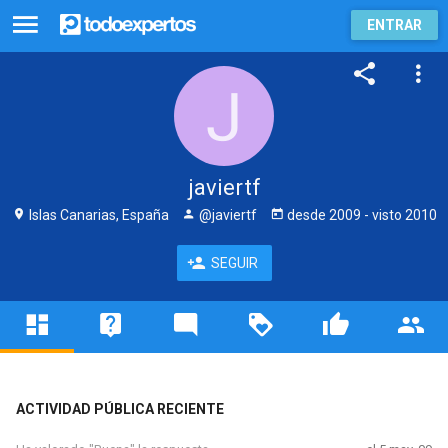
ENTRAR
javiertf
Islas Canarias, España
@javiertf
desde
2009
- visto
2010
SEGUIR
ACTIVIDAD PÚBLICA RECIENTE