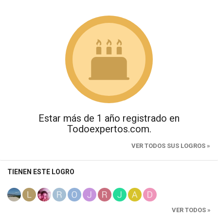
Estar más de 1 año registrado en
Todoexpertos.com.
VER TODOS SUS LOGROS »
TIENEN ESTE LOGRO
VER TODOS »