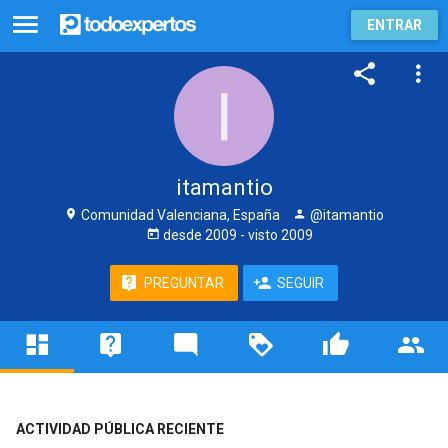
ENTRAR
itamantio
Comunidad Valenciana, España
@itamantio
desde
2009
- visto
2009
PREGUNTAR
SEGUIR
ACTIVIDAD PÚBLICA RECIENTE