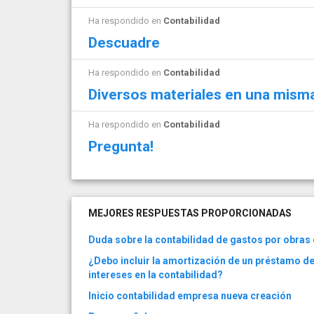
Ha respondido en
Contabilidad
Descuadre
Ha respondido en
Contabilidad
Diversos materiales en una misma
Ha respondido en
Contabilidad
Pregunta!
MEJORES RESPUESTAS PROPORCIONADAS
Duda sobre la contabilidad de gastos por obras e
¿Debo incluir la amortización de un préstamo de
intereses en la contabilidad?
Inicio contabilidad empresa nueva creación