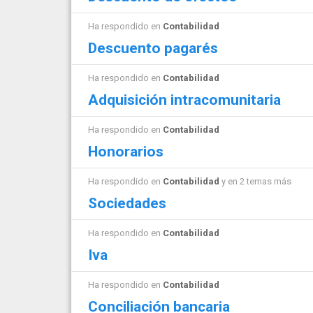
Ha respondido en
Contabilidad
Descuento pagarés
Ha respondido en
Contabilidad
Adquisición intracomunitaria
Ha respondido en
Contabilidad
Honorarios
Ha respondido en
Contabilidad
y en 2 temas más
Sociedades
Ha respondido en
Contabilidad
Iva
Ha respondido en
Contabilidad
Conciliación bancaria