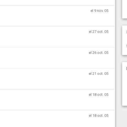
el 9 nov. 05
el 27 oct. 05
el 26 oct. 05
el 21 oct. 05
el 18 oct. 05
el 18 oct. 05