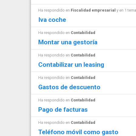
Ha respondido en
Fiscalidad empresarial
y en 1 tem
Iva coche
Ha respondido en
Contabilidad
Montar una gestoría
Ha respondido en
Contabilidad
Contabilizar un leasing
Ha respondido en
Contabilidad
Gastos de descuento
Ha respondido en
Contabilidad
Pago de facturas
Ha respondido en
Contabilidad
Teléfono móvil como gasto