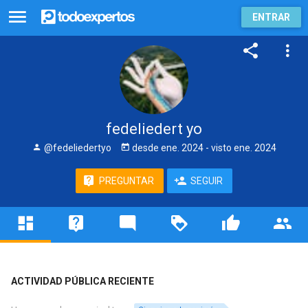
ENTRAR
fedeliedert yo
@fedeliedertyo
desde
ene. 2024
- visto
ene. 2024
PREGUNTAR
SEGUIR
ACTIVIDAD PÚBLICA RECIENTE