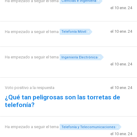
Ha empezado a seguir el tema
Ciencias e Ingeniería
el 10 ene. 24
el 10 ene. 24
Ha empezado a seguir el tema
Telefonía Móvil
Ha empezado a seguir el tema
Ingeniería Electrónica
el 10 ene. 24
Voto positivo a la respuesta
el 10 ene. 24
¿Qué tan peligrosas son las torretas de
telefonía?
Ha empezado a seguir el tema
Telefonía y Telecomunicaciones
el 10 ene. 24