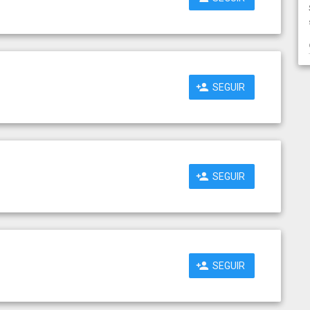
SEGUIR
SEGUIR
SEGUIR