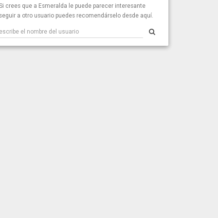
Si crees que a Esmeralda le puede parecer interesante
seguir a otro usuario puedes recomendárselo desde aquí.