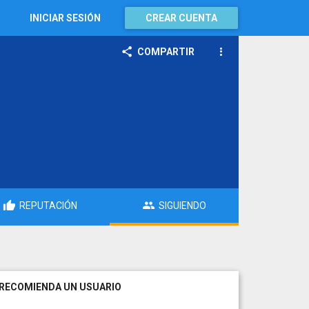
INICIAR SESIÓN
CREAR CUENTA
COMPARTIR
REPUTACIÓN
SIGUIENDO
RECOMIENDA UN USUARIO