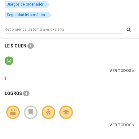
Juegos de ordenador
Seguridad Informática
LE SIGUEN
1
VER TODOS »
)
LOGROS
4
VER TODOS »