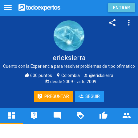
ENTRAR
ericksierra
Cuento con la Experiencia para resolver problemas de tipo ofimatico
600 puntos
Colombia
@ericksierra
desde
2009
- visto
2009
PREGUNTAR
SEGUIR