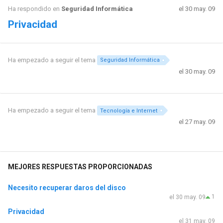
Ha respondido en
Seguridad Informática
el 30 may. 09
Privacidad
Ha empezado a seguir el tema
Seguridad Informática
el 30 may. 09
Ha empezado a seguir el tema
Tecnología e Internet
el 27 may. 09
MEJORES RESPUESTAS PROPORCIONADAS
Necesito recuperar daros del disco
1
el 30 may. 09
Privacidad
el 31 may. 09