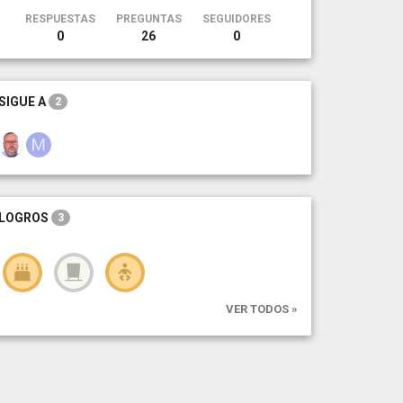
RESPUESTAS
PREGUNTAS
SEGUIDORES
0
26
0
SIGUE A
2
LOGROS
3
VER TODOS »