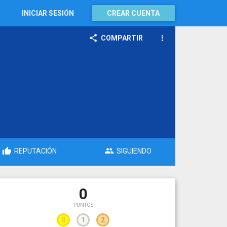
INICIAR SESIÓN
CREAR CUENTA
COMPARTIR
REPUTACIÓN
SIGUIENDO
0
PUNTOS
0
1
2