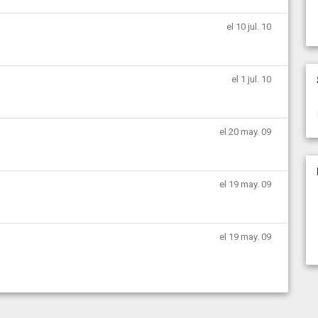
el 10 jul. 10
el 1 jul. 10
el 20 may. 09
el 19 may. 09
el 19 may. 09