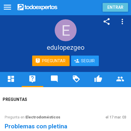
ENTRAR
edulopezgeo
PREGUNTAR
SEGUIR
PREGUNTAS
Pregunta en
Electrodomésticos
el 17 mar. 03
Problemas con pletina