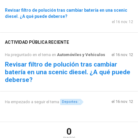
Revisar filtro de polución tras cambiar batería en una scenic
diesel. ¿A qué puede deberse?
el 16 nov. 12
ACTIVIDAD PÚBLICA RECIENTE
Ha preguntado en el tema en
Automóviles y Vehículos
el 16 nov. 12
Revisar filtro de polución tras cambiar
batería en una scenic diesel. ¿A qué puede
deberse?
el 16 nov. 12
Ha empezado a seguir el tema
Deportes
0