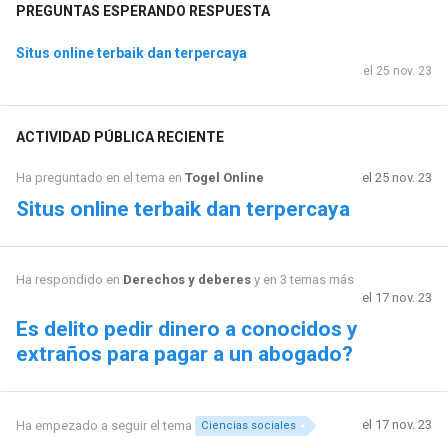
PREGUNTAS ESPERANDO RESPUESTA
Situs online terbaik dan terpercaya
el 25 nov. 23
ACTIVIDAD PÚBLICA RECIENTE
Ha preguntado en el tema en
Togel Online
el 25 nov. 23
Situs online terbaik dan terpercaya
Ha respondido en
Derechos y deberes
y en 3 temas más
el 17 nov. 23
Es delito pedir dinero a conocidos y
extraños para pagar a un abogado?
el 17 nov. 23
Ha empezado a seguir el tema
Ciencias sociales