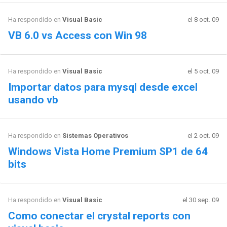
Ha respondido en
Visual Basic
el 8 oct. 09
VB 6.0 vs Access con Win 98
Ha respondido en
Visual Basic
el 5 oct. 09
Importar datos para mysql desde excel
usando vb
Ha respondido en
Sistemas Operativos
el 2 oct. 09
Windows Vista Home Premium SP1 de 64
bits
Ha respondido en
Visual Basic
el 30 sep. 09
Como conectar el crystal reports con