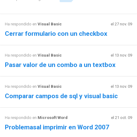
Ha respondido en
Visual Basic
el 27 nov. 09
Cerrar formulario con un checkbox
Ha respondido en
Visual Basic
el 13 nov. 09
Pasar valor de un combo a un textbox
Ha respondido en
Visual Basic
el 13 nov. 09
Comparar campos de sql y visual basic
Ha respondido en
Microsoft Word
el 21 oct. 09
Problemasal imprimir en Word 2007