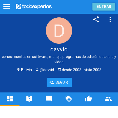
ENTRAR
davvid
conocimientos en software, manejo programas de edición de audio y
video
Bolivia
@davvid
desde
2003
- visto
2003
SEGUIR