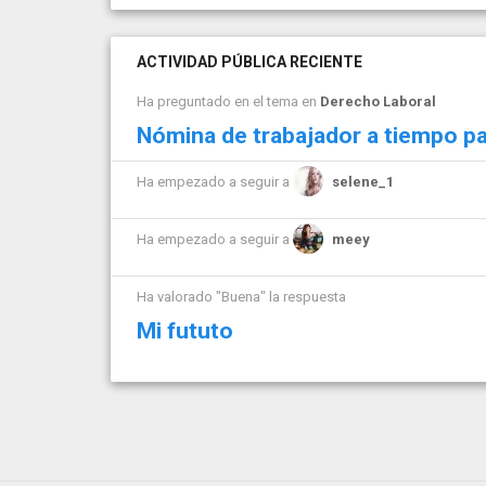
ACTIVIDAD PÚBLICA RECIENTE
Ha preguntado en el tema en
Derecho Laboral
Nómina de trabajador a tiempo pa
Ha empezado a seguir a
selene_1
Ha empezado a seguir a
meey
Ha valorado "Buena" la respuesta
Mi fututo