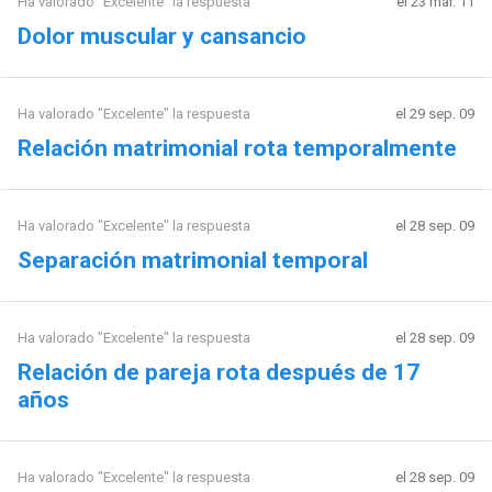
Ha valorado "Excelente" la respuesta
el 23 mar. 11
Dolor muscular y cansancio
Ha valorado "Excelente" la respuesta
el 29 sep. 09
Relación matrimonial rota temporalmente
Ha valorado "Excelente" la respuesta
el 28 sep. 09
Separación matrimonial temporal
Ha valorado "Excelente" la respuesta
el 28 sep. 09
Relación de pareja rota después de 17
años
Ha valorado "Excelente" la respuesta
el 28 sep. 09