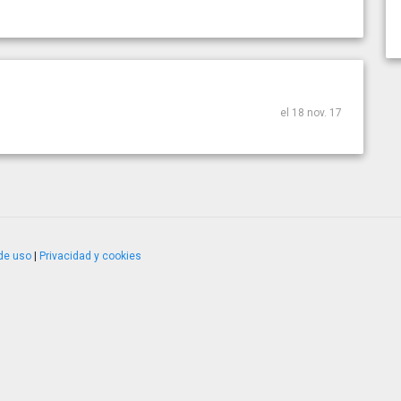
el 18 nov. 17
de uso
|
Privacidad y cookies
4.2.51120.1