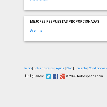
MEJORES RESPUESTAS PROPORCIONADAS
Arenilla
Inicio
|
Sobre nosotros
|
Ayuda
|
Blog
|
Contacto
|
Condiciones 
Â¡SÃ­guenos!
© 2026 Todoexpertos.com.
v