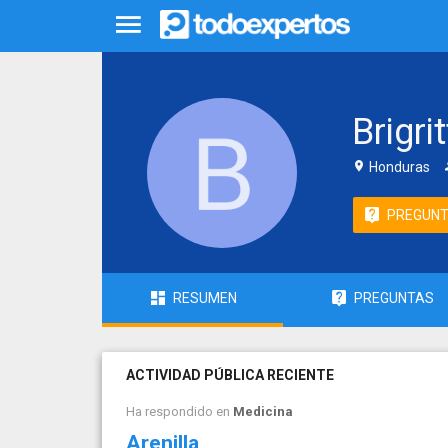
Brigri
Honduras
PREGUN
RESUMEN
PREGUNTAS
ACTIVIDAD PÚBLICA RECIENTE
Ha respondido en
Medicina
Arenilla