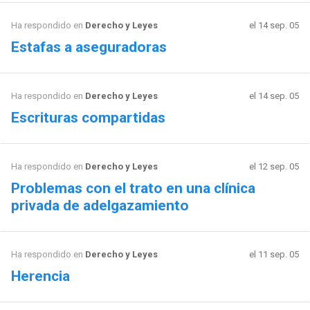
Ha respondido en
Derecho y Leyes
el 14 sep. 05
Estafas a aseguradoras
Ha respondido en
Derecho y Leyes
el 14 sep. 05
Escrituras compartidas
Ha respondido en
Derecho y Leyes
el 12 sep. 05
Problemas con el trato en una clínica
privada de adelgazamiento
Ha respondido en
Derecho y Leyes
el 11 sep. 05
Herencia