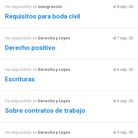
Ha respondido en
Inmigración
el 8 sep. 05
Requisitos para boda civil
Ha respondido en
Derecho y Leyes
el 7 sep. 05
Derecho positivo
Ha respondido en
Derecho y Leyes
el 6 sep. 05
Escrituras
Ha respondido en
Derecho y Leyes
el 6 sep. 05
Sobre contratos de trabajo
Ha respondido en
Derecho y Leyes
el 5 sep. 05