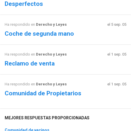
Desperfectos
Ha respondido en
Derecho y Leyes
el 5 sep. 05
Coche de segunda mano
Ha respondido en
Derecho y Leyes
el 1 sep. 05
Reclamo de venta
Ha respondido en
Derecho y Leyes
el 1 sep. 05
Comunidad de Propietarios
MEJORES RESPUESTAS PROPORCIONADAS
Comunidad de vecinos