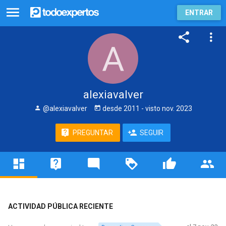
ENTRAR
alexiavalver
@alexiavalver
desde
2011
- visto
nov. 2023
PREGUNTAR
SEGUIR
ACTIVIDAD PÚBLICA RECIENTE