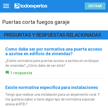
ENTRAR
Puertas corta fuegos garaje
PREGUNTAS Y RESPUESTAS RELACIONADAS
Como debe ser por normativa una puerta acceso
a azotea en edificio de viviendas?
¿Existe normativa para puertas acceso a azotea en un bloque
de viviendas? ¿Cómo debe de ser ésta?
1 respuesta
Existe normativa especifica para instalaciones
Tengo que realizar una instalación para un alojamiento rural. Y
me gustaría saber si tiene algún tipo de normativa especial
anexa al RTB.?