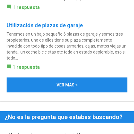
1 respuesta
Utilización de plazas de garaje
Tenemos en un bajo pequeño 6 plazas de garaje y somos tres
propietarios, uno de ellos tiene su plaza completamente
invadida con todo tipo de cosas armarios, cajas, motos viejas un
tendal, un coche bicicletas etc todo en estado deplorable, eso si
todo...
1 respuesta
VER MÁS »
¿No es la pregunta que estabas buscando?