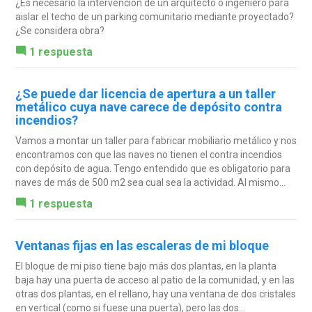
¿Es necesario la intervención de un arquitecto o ingeniero para
aislar el techo de un parking comunitario mediante proyectado?
¿Se considera obra?
1 respuesta
¿Se puede dar licencia de apertura a un taller
metálico cuya nave carece de depósito contra
incendios?
Vamos a montar un taller para fabricar mobiliario metálico y nos
encontramos con que las naves no tienen el contra incendios
con depósito de agua. Tengo entendido que es obligatorio para
naves de más de 500 m2 sea cual sea la actividad. Al mismo...
1 respuesta
Ventanas fijas en las escaleras de mi bloque
El bloque de mi piso tiene bajo más dos plantas, en la planta
baja hay una puerta de acceso al patio de la comunidad, y en las
otras dos plantas, en el rellano, hay una ventana de dos cristales
en vertical (como si fuese una puerta), pero las dos...