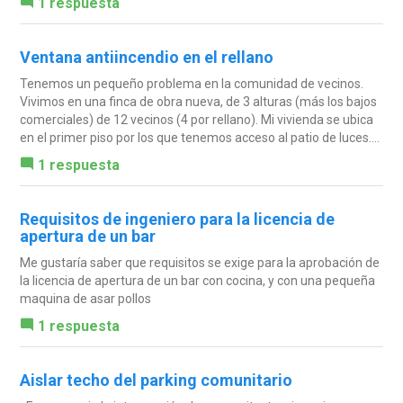
1 respuesta
Ventana antiincendio en el rellano
Tenemos un pequeño problema en la comunidad de vecinos.
Vivimos en una finca de obra nueva, de 3 alturas (más los bajos
comerciales) de 12 vecinos (4 por rellano). Mi vivienda se ubica
en el primer piso por los que tenemos acceso al patio de luces....
1 respuesta
Requisitos de ingeniero para la licencia de
apertura de un bar
Me gustaría saber que requisitos se exige para la aprobación de
la licencia de apertura de un bar con cocina, y con una pequeña
maquina de asar pollos
1 respuesta
Aislar techo del parking comunitario