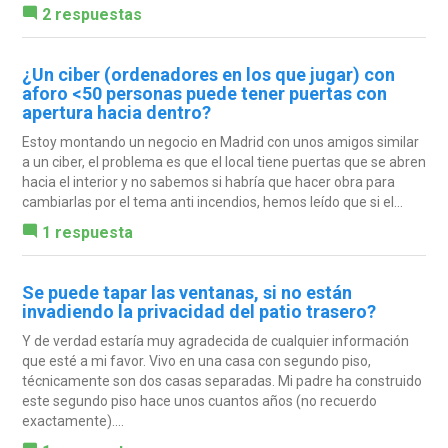
2 respuestas
¿Un ciber (ordenadores en los que jugar) con
aforo <50 personas puede tener puertas con
apertura hacia dentro?
Estoy montando un negocio en Madrid con unos amigos similar
a un ciber, el problema es que el local tiene puertas que se abren
hacia el interior y no sabemos si habría que hacer obra para
cambiarlas por el tema anti incendios, hemos leído que si el...
1 respuesta
Se puede tapar las ventanas, si no están
invadiendo la privacidad del patio trasero?
Y de verdad estaría muy agradecida de cualquier información
que esté a mi favor. Vivo en una casa con segundo piso,
técnicamente son dos casas separadas. Mi padre ha construido
este segundo piso hace unos cuantos años (no recuerdo
exactamente)....