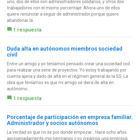
uno, dos de ellos son administradores solidarios, y otros dos
trabajadores con el mismo porcentaje. Ahora uno de ellos
quiere renunciar a seguir de administrador porque quiere
abandonar la...
1 respuesta
Duda alta en autónomos miembros sociedad
civil
Entre un amigo y yo teníamos pensado crear una sociedad civil
para realizar una serie de proyectos. Yo estoy trabajando por
cuenta ajena y dado de alta en el régimen general de la SS. La
idea que teníamos es que mi amigo se diera de alta en
autónomo...
1 respuesta
Porcentaje de participación en empresa familiar.
Administrador y socios autónomos
La verdad es que no se por donde empezar... Hace ocho años
aproximadamente mis hermanos y yo creamos una empresa.