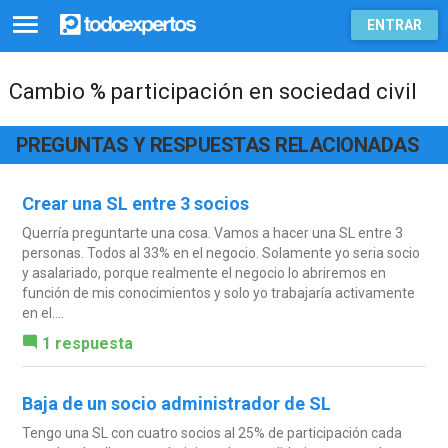
ENTRAR
Cambio % participación en sociedad civil
PREGUNTAS Y RESPUESTAS RELACIONADAS
Crear una SL entre 3 socios
Querría preguntarte una cosa. Vamos a hacer una SL entre 3
personas. Todos al 33% en el negocio. Solamente yo seria socio
y asalariado, porque realmente el negocio lo abriremos en
función de mis conocimientos y solo yo trabajaría activamente
en el....
1 respuesta
Baja de un socio administrador de SL
Tengo una SL con cuatro socios al 25% de participación cada