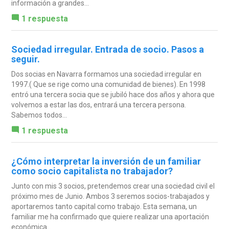
información a grandes...
1 respuesta
Sociedad irregular. Entrada de socio. Pasos a
seguir.
Dos socias en Navarra formamos una sociedad irregular en
1997.( Que se rige como una comunidad de bienes). En 1998
entró una tercera socia que se jubiló hace dos años y ahora que
volvemos a estar las dos, entrará una tercera persona.
Sabemos todos...
1 respuesta
¿Cómo interpretar la inversión de un familiar
como socio capitalista no trabajador?
Junto con mis 3 socios, pretendemos crear una sociedad civil el
próximo mes de Junio. Ambos 3 seremos socios-trabajados y
aportaremos tanto capital como trabajo. Esta semana, un
familiar me ha confirmado que quiere realizar una aportación
económica...