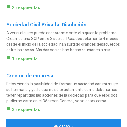
2 respuestas
Sociedad Civil Privada. Disolución
A ver si alguien puede asesorarme ante el siguiente problema:
Creamos una SCP entre 3 socios. Pasados solamente 4 meses
desde el inicio de la sociedad, han surgido grandes desacuerdos
entre los socios. Mis dos socios han hecho reuniones a mis...
1 respuesta
Crecion de empresa
Estoy viendo la posibilidad de formar un sociedad con mi mujer,
su hermano y yo, lo que no sé exactamente como deberíamos
tener repartidas las acciones de la sociedad para que ellos dos
pudieran estar en el Régimen General, yo ya estoy como...
3 respuestas
VER MÁS »