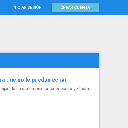
INICIAR SESIÓN
CREAR CUENTA
ra que no le puedan echar,
hijas de un matrimonio anterior puedo yo testar