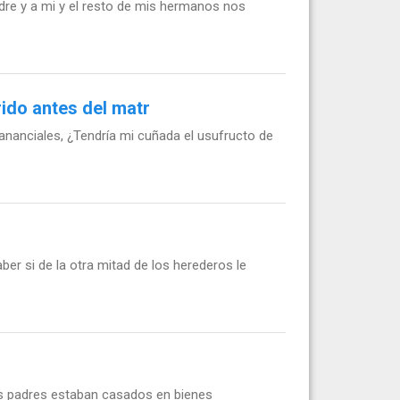
dre y a mi y el resto de mis hermanos nos
ido antes del matr
nanciales, ¿Tendría mi cuñada el usufructo de
ber si de la otra mitad de los herederos le
is padres estaban casados en bienes