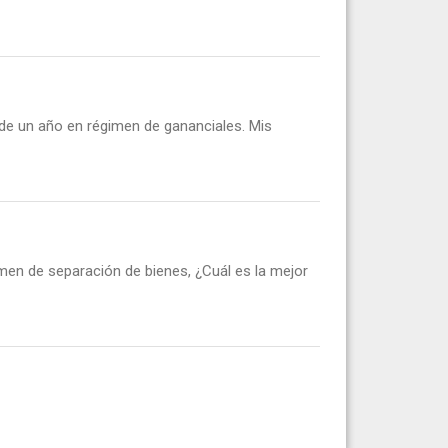
de un año en régimen de gananciales. Mis
en de separación de bienes, ¿Cuál es la mejor