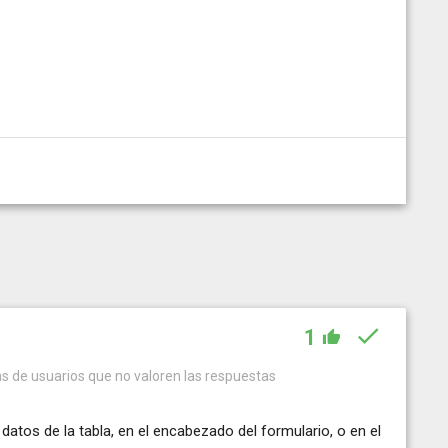
1
s de usuarios que no valoren las respuestas
datos de la tabla, en el encabezado del formulario, o en el