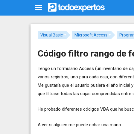
Visual Basic
Microsoft Access
Progra
Código filtro rango de 
Tengo un formulario Access (un inventario de ca
varios registros, uno para cada caja, con diferent
Me gustaría que el usuario pusiera el año inicial 
que filtrase todas las cajas comprendidas entre
He probado diferentes códigos VBA que he busca
A ver si alguien me puede echar una mano.