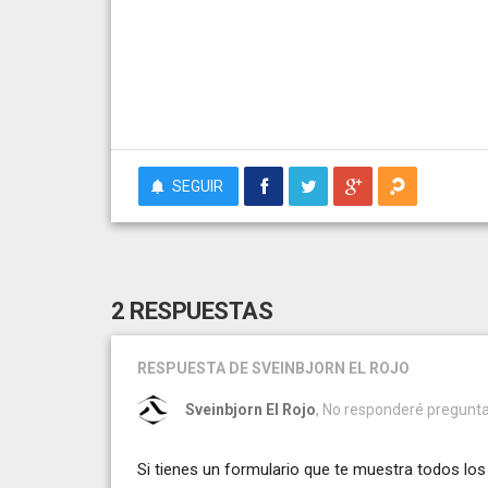
SEGUIR
2 RESPUESTAS
RESPUESTA
DE SVEINBJORN EL ROJO
Sveinbjorn El Rojo
, No responderé pregunta
Si tienes un formulario que te muestra todos los 