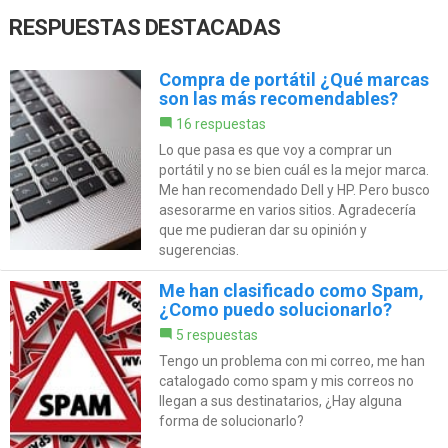
RESPUESTAS DESTACADAS
Compra de portátil ¿Qué marcas
son las más recomendables?
16 respuestas
Lo que pasa es que voy a comprar un
portátil y no se bien cuál es la mejor marca.
Me han recomendado Dell y HP. Pero busco
asesorarme en varios sitios. Agradecería
que me pudieran dar su opinión y
sugerencias.
Me han clasificado como Spam,
¿Como puedo solucionarlo?
5 respuestas
Tengo un problema con mi correo, me han
catalogado como spam y mis correos no
llegan a sus destinatarios, ¿Hay alguna
forma de solucionarlo?