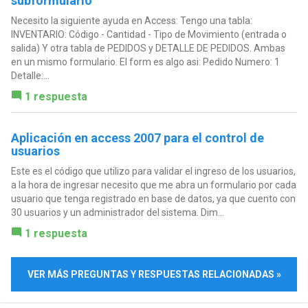
subformulario
Necesito la siguiente ayuda en Access: Tengo una tabla:
INVENTARIO: Código - Cantidad - Tipo de Movimiento (entrada o
salida) Y otra tabla de PEDIDOS y DETALLE DE PEDIDOS. Ambas
en un mismo formulario. El form es algo asi: Pedido Numero: 1
Detalle:...
1 respuesta
Aplicación en access 2007 para el control de
usuarios
Este es el código que utilizo para validar el ingreso de los usuarios,
a la hora de ingresar necesito que me abra un formulario por cada
usuario que tenga registrado en base de datos, ya que cuento con
30 usuarios y un administrador del sistema. Dim...
1 respuesta
VER MÁS PREGUNTAS Y RESPUESTAS RELACIONADAS »