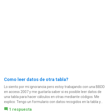
Como leer datos de otra tabla?
Lo siento por mi ignorancia pero estoy trabajando con una BBDD
en access 2007 y me gustaría saber si es posible leer datos de
una tabla para hacer cálculos en otras mediante códigos. Me
explico: Tengo un formulario con datos recogidos en la tabla y...
1 respuesta