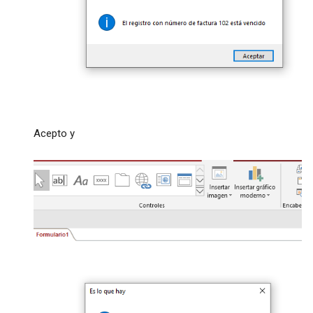
Acepto y