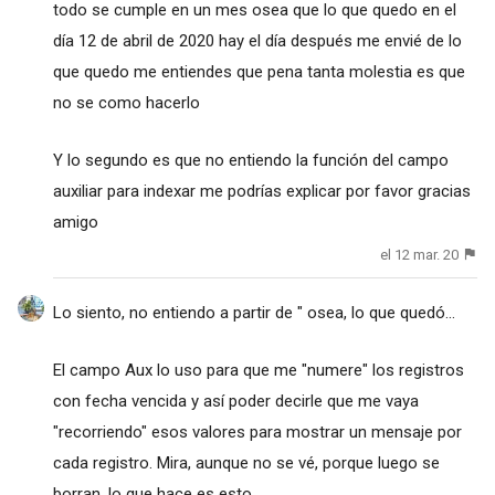
todo se cumple en un mes osea que lo que quedo en el
día 12 de abril de 2020 hay el día después me envié de lo
que quedo me entiendes que pena tanta molestia es que
no se como hacerlo
Y lo segundo es que no entiendo la función del campo
auxiliar para indexar me podrías explicar por favor gracias
amigo
el 12 mar. 20
Lo siento, no entiendo a partir de " osea, lo que quedó...
El campo Aux lo uso para que me "numere" los registros
con fecha vencida y así poder decirle que me vaya
"recorriendo" esos valores para mostrar un mensaje por
cada registro. Mira, aunque no se vé, porque luego se
borran, lo que hace es esto