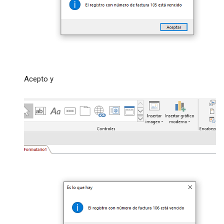
Acepto y