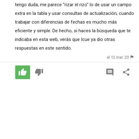
tengo duda, me parece "rizar el rizo" lo de usar un campo
extra en la tabla y usar consultas de actualización, cuando
trabajar con diferencias de fechas es mucho más
eficiente y simple. De hecho, si haces la búsqueda que te
indicaba en esta web, verás que Icue ya dio otras
respuestas en este sentido.
el 12 mar. 20