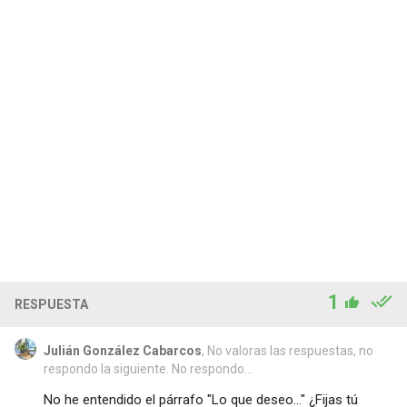
1
RESPUESTA
Julián González Cabarcos
, No valoras las respuestas, no
respondo la siguiente. No respondo...
No he entendido el párrafo "Lo que deseo..." ¿Fijas tú