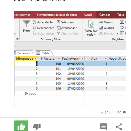
el 12 mar. 20