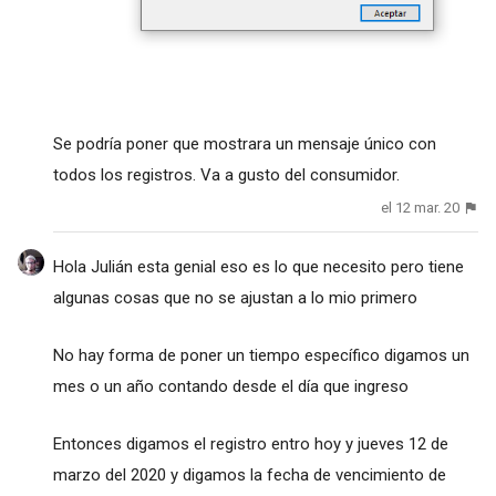
Se podría poner que mostrara un mensaje único con
todos los registros. Va a gusto del consumidor.
el 12 mar. 20
Hola Julián esta genial eso es lo que necesito pero tiene
algunas cosas que no se ajustan a lo mio primero
No hay forma de poner un tiempo específico digamos un
mes o un año contando desde el día que ingreso
Entonces digamos el registro entro hoy y jueves 12 de
marzo del 2020 y digamos la fecha de vencimiento de