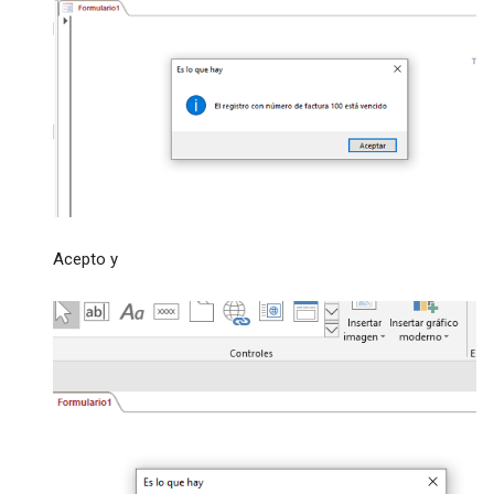
Acepto y