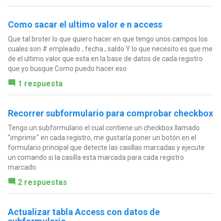
Como sacar el ultimo valor e n access
Que tal broter lo que quiero hacer en que tengo unos campos los
cuales son # empleado , fecha , saldo Y lo que necesito es que me
de el ultimo valor que esta en la base de datos de cada registro
que yo busque Como puedo hacer eso
1 respuesta
Recorrer subformulario para comprobar checkbox
Tengo un subformulario el cual contiene un checkbox llamado
"imprimir" en cada registro, me gustaría poner un botón en el
formulario principal que detecte las casillas marcadas y ejecute
un comando si la casilla esta marcada para cada registro
marcado.
2 respuestas
Actualizar tabla Access con datos de