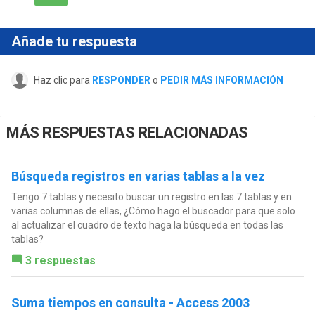
Añade tu respuesta
Haz clic para
RESPONDER
o
PEDIR MÁS INFORMACIÓN
MÁS RESPUESTAS RELACIONADAS
Búsqueda registros en varias tablas a la vez
Tengo 7 tablas y necesito buscar un registro en las 7 tablas y en
varias columnas de ellas, ¿Cómo hago el buscador para que solo
al actualizar el cuadro de texto haga la búsqueda en todas las
tablas?
3 respuestas
Suma tiempos en consulta - Access 2003