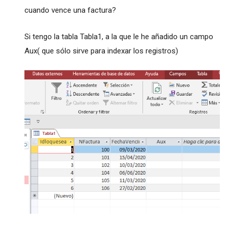
cuando vence una factura?
Si tengo la tabla Tabla1, a la que le he añadido un campo
Aux( que sólo sirve para indexar los registros)