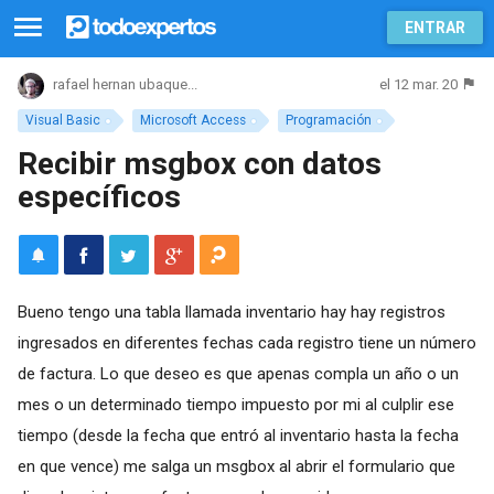
ENTRAR
el 12 mar. 20
rafael hernan ubaque...
Visual Basic
Microsoft Access
Programación
Recibir msgbox con datos
específicos
Bueno tengo una tabla llamada inventario hay hay registros
ingresados en diferentes fechas cada registro tiene un número
de factura. Lo que deseo es que apenas compla un año o un
mes o un determinado tiempo impuesto por mi al culplir ese
tiempo (desde la fecha que entró al inventario hasta la fecha
en que vence) me salga un msgbox al abrir el formulario que