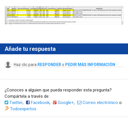
Añade tu respuesta
Haz clic para
RESPONDER
o
PEDIR MÁS INFORMACIÓN
¿Conoces a alguien que pueda responder esta pregunta?
Compártela a través de:
Twitter
,
Facebook
,
Google+
,
Correo electrónico
o
Todoexpertos