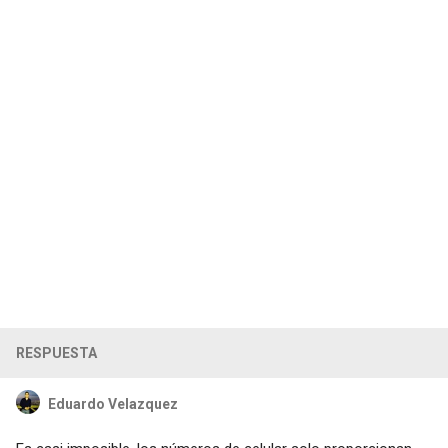
RESPUESTA
Eduardo Velazquez