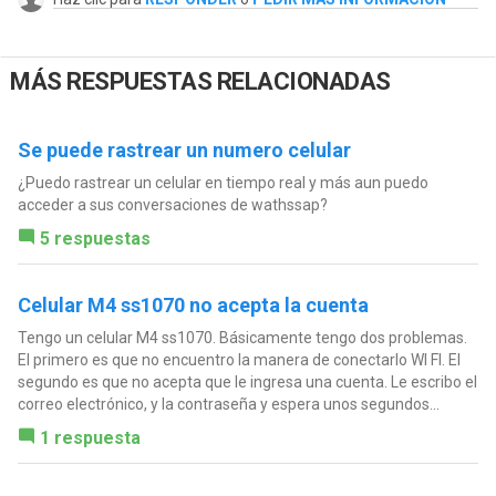
MÁS RESPUESTAS RELACIONADAS
Se puede rastrear un numero celular
¿Puedo rastrear un celular en tiempo real y más aun puedo
acceder a sus conversaciones de wathssap?
5 respuestas
Celular M4 ss1070 no acepta la cuenta
Tengo un celular M4 ss1070. Básicamente tengo dos problemas.
El primero es que no encuentro la manera de conectarlo WI FI. El
segundo es que no acepta que le ingresa una cuenta. Le escribo el
correo electrónico, y la contraseña y espera unos segundos...
1 respuesta