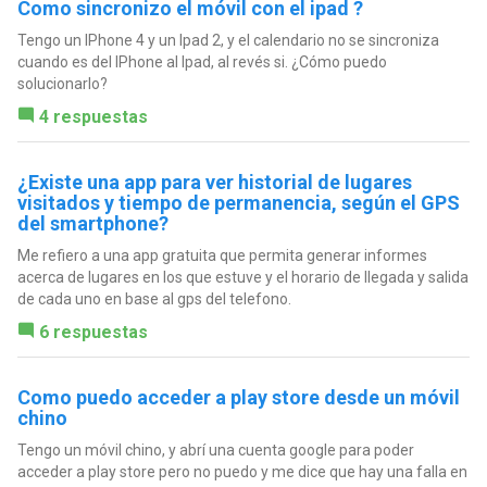
Como sincronizo el móvil con el ipad ?
Tengo un IPhone 4 y un Ipad 2, y el calendario no se sincroniza
cuando es del IPhone al Ipad, al revés si. ¿Cómo puedo
solucionarlo?
4 respuestas
¿Existe una app para ver historial de lugares
visitados y tiempo de permanencia, según el GPS
del smartphone?
Me refiero a una app gratuita que permita generar informes
acerca de lugares en los que estuve y el horario de llegada y salida
de cada uno en base al gps del telefono.
6 respuestas
Como puedo acceder a play store desde un móvil
chino
Tengo un móvil chino, y abrí una cuenta google para poder
acceder a play store pero no puedo y me dice que hay una falla en