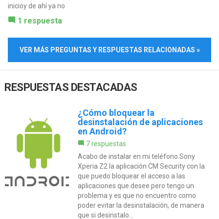
inicioy de ahí ya no
1 respuesta
VER MÁS PREGUNTAS Y RESPUESTAS RELACIONADAS »
RESPUESTAS DESTACADAS
¿Cómo bloquear la
desinstalación de aplicaciones
en Android?
7 respuestas
Acabo de instalar en mi teléfono Sony
Xperia Z2 la aplicación CM Security con la
que puedo bloquear el acceso a las
aplicaciones que desee pero tengo un
problema y es que no encuentro como
poder evitar la desinstalación, de manera
que si desinstalo...