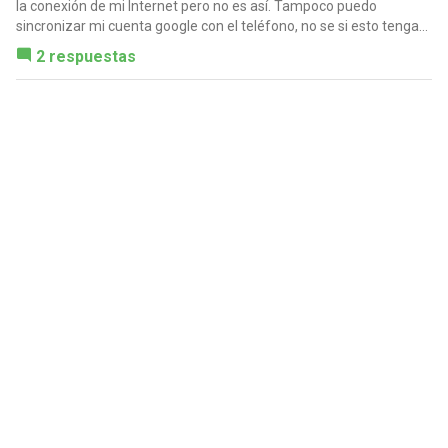
la conexión de mi Internet pero no es así. Tampoco puedo
sincronizar mi cuenta google con el teléfono, no se si esto tenga...
2 respuestas