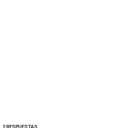
2 RESPUESTAS