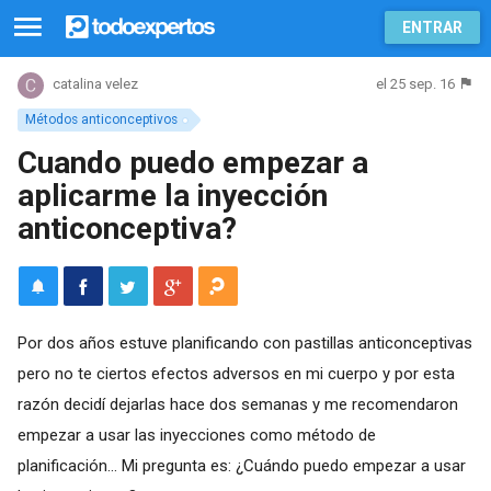
ENTRAR
el 25 sep. 16
catalina velez
Métodos anticonceptivos
Cuando puedo empezar a
aplicarme la inyección
anticonceptiva?
Por dos años estuve planificando con pastillas anticonceptivas
pero no te ciertos efectos adversos en mi cuerpo y por esta
razón decidí dejarlas hace dos semanas y me recomendaron
empezar a usar las inyecciones como método de
planificación... Mi pregunta es: ¿Cuándo puedo empezar a usar