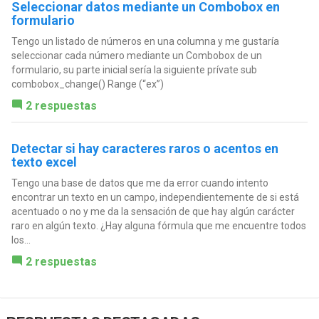
Seleccionar datos mediante un Combobox en
formulario
Tengo un listado de números en una columna y me gustaría
seleccionar cada número mediante un Combobox de un
formulario, su parte inicial sería la siguiente prívate sub
combobox_change() Range (“ex”)
2 respuestas
Detectar si hay caracteres raros o acentos en
texto excel
Tengo una base de datos que me da error cuando intento
encontrar un texto en un campo, independientemente de si está
acentuado o no y me da la sensación de que hay algún carácter
raro en algún texto. ¿Hay alguna fórmula que me encuentre todos
los...
2 respuestas