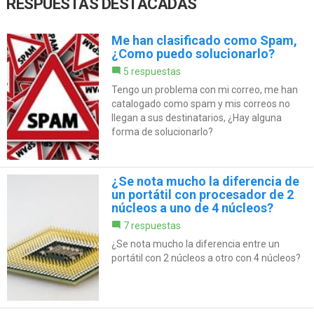
RESPUESTAS DESTACADAS
Me han clasificado como Spam,
¿Como puedo solucionarlo?
5 respuestas
Tengo un problema con mi correo, me han
catalogado como spam y mis correos no
llegan a sus destinatarios, ¿Hay alguna
forma de solucionarlo?
¿Se nota mucho la diferencia de
un portátil con procesador de 2
núcleos a uno de 4 núcleos?
7 respuestas
¿Se nota mucho la diferencia entre un
portátil con 2 núcleos a otro con 4 núcleos?