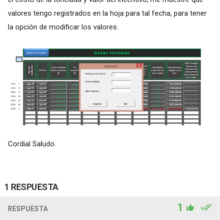
valores tengo registrados en la hoja para tal fecha, para tener
la opción de modificar los valores.
Cordial Saludo.
1 RESPUESTA
1
RESPUESTA