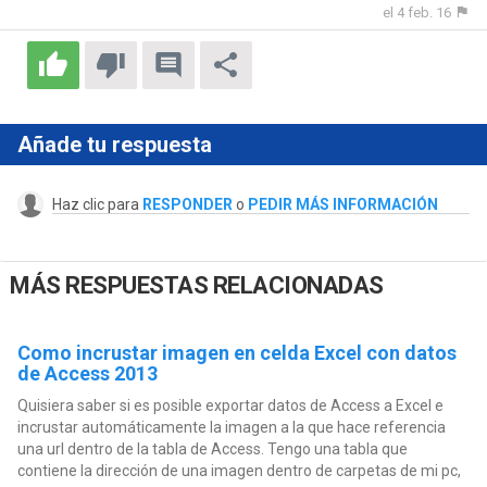
el 4 feb. 16
Añade tu respuesta
Haz clic para
RESPONDER
o
PEDIR MÁS INFORMACIÓN
MÁS RESPUESTAS RELACIONADAS
Como incrustar imagen en celda Excel con datos
de Access 2013
Quisiera saber si es posible exportar datos de Access a Excel e
incrustar automáticamente la imagen a la que hace referencia
una url dentro de la tabla de Access. Tengo una tabla que
contiene la dirección de una imagen dentro de carpetas de mi pc,