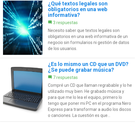
¿Qué textos legales son
obligatorios en una web
informativa?
3 respuestas
Necesito saber que textos legales son
obligatorios en una web informativa de un
negocio sin formularios ni gestión de datos
de los usuarios.
¿Es lo mismo un CD que un DVD?
¿Se puede grabar música?
7 respuestas
Compré un CD que llaman regrabable y lo he
utilizado muy bien. He grabado música y
para que me lo lea el equipo, primero lo
tengo que poner mi PC en el programa Nero
Express para transformar a audio los discos
o canciones. La cuestión es que...