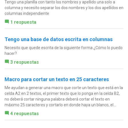
Tengo una planilla con tanto los nombres y apellido una solo a
columna y necesito separar los dos nombres y los dos apellidos en
columnas independiente
1 respuesta
Tengo una base de datos escrita en columnas
Necesito que quede escrita de la siguiente forma ¿Cómo lo puedo
hacer?
3 respuestas
Macro para cortar un texto en 25 caracteres
Me ayudan a generar una macro que corte un texto que está en la
celda A2 en 2 textos, el primer texto que lo ponga en la celda B2,
no deberá cortar ninguna palabra deberá cortar el texto en
máximo 25 caracteres y cortarlo en donde haya un blanco, el...
4 respuestas