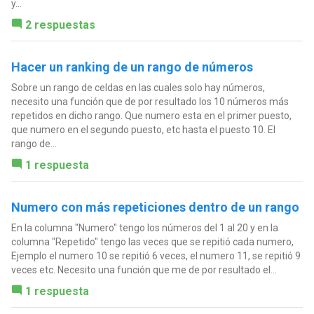
y...
2 respuestas
Hacer un ranking de un rango de números
Sobre un rango de celdas en las cuales solo hay números,
necesito una función que de por resultado los 10 números más
repetidos en dicho rango. Que numero esta en el primer puesto,
que numero en el segundo puesto, etc hasta el puesto 10. El
rango de...
1 respuesta
Numero con más repeticiones dentro de un rango
En la columna "Numero" tengo los números del 1 al 20 y en la
columna "Repetido" tengo las veces que se repitió cada numero,
Ejemplo el numero 10 se repitió 6 veces, el numero 11, se repitió 9
veces etc. Necesito una función que me de por resultado el...
1 respuesta