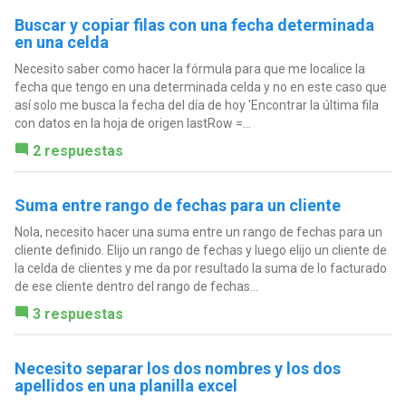
Buscar y copiar filas con una fecha determinada
en una celda
Necesito saber como hacer la fórmula para que me localice la
fecha que tengo en una determinada celda y no en este caso que
así solo me busca la fecha del día de hoy 'Encontrar la última fila
con datos en la hoja de origen lastRow =...
2 respuestas
Suma entre rango de fechas para un cliente
Nola, necesito hacer una suma entre un rango de fechas para un
cliente definido. Elijo un rango de fechas y luego elijo un cliente de
la celda de clientes y me da por resultado la suma de lo facturado
de ese cliente dentro del rango de fechas...
3 respuestas
Necesito separar los dos nombres y los dos
apellidos en una planilla excel